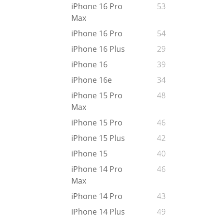
iPhone 16 Pro
53
Max
iPhone 16 Pro
54
iPhone 16 Plus
29
iPhone 16
39
iPhone 16e
34
iPhone 15 Pro
48
Max
iPhone 15 Pro
46
iPhone 15 Plus
42
iPhone 15
40
iPhone 14 Pro
46
Max
iPhone 14 Pro
43
iPhone 14 Plus
49