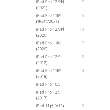
iPad Pro 12.9吋
7
(2021)
iPad Pro 11吋
5
(第3代/2021)
iPad Pro 12.9吋
10
(2020)
iPad Pro 11吋
7
(2020)
iPad Pro 12.9
5
(2018)
iPad Pro 11吋
3
(2018)
iPad Pro 10.5
1
iPad Pro 12.9
1
(2017)
iPad 11代 (A16)
3