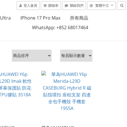
登入會員
購物車
聯絡我們
繁體中文
Ultra
IPhone 17 Pro Max
所有商品
WhatsApp: +852 68017464