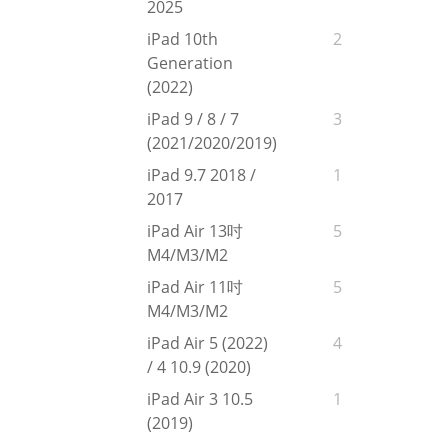
2025
iPad 10th
2
Generation
(2022)
iPad 9 / 8 / 7
3
(2021/2020/2019)
iPad 9.7 2018 /
1
2017
iPad Air 13吋
5
M4/M3/M2
iPad Air 11吋
5
M4/M3/M2
iPad Air 5 (2022)
4
/ 4 10.9 (2020)
iPad Air 3 10.5
1
(2019)