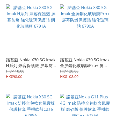
諾基亞 Nokia X30 5G Imak
諾基亞 Nokia X30 5G Imak
H系列 兼容保護殼 屏幕防
全屏鋼化玻璃膜Pro+ 屏幕
爆 強化玻璃保護貼 鋼化玻
防爆保護貼 強化玻璃貼
HK$118.00
HK$128.00
璃膜 6791A
HK$98.00
6790A
HK$108.00