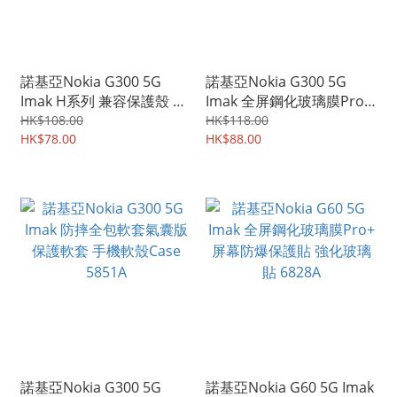
諾基亞Nokia G300 5G
諾基亞Nokia G300 5G
Imak H系列 兼容保護殼 屏
Imak 全屏鋼化玻璃膜Pro+
幕防爆 強化玻璃保護貼 鋼
強化玻璃貼 5852A
HK$108.00
HK$118.00
化玻璃膜 5853A
HK$78.00
HK$88.00
諾基亞Nokia G300 5G
諾基亞Nokia G60 5G Imak