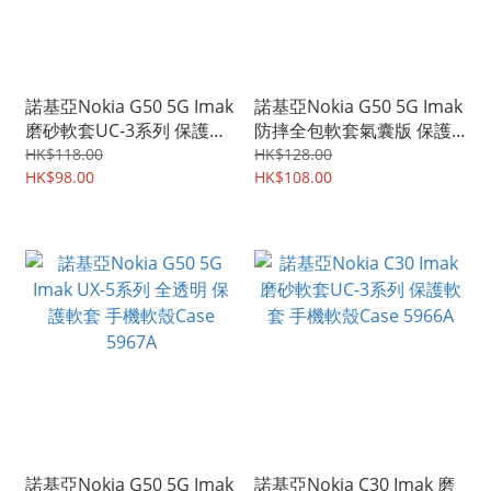
諾基亞Nokia G50 5G Imak
諾基亞Nokia G50 5G Imak
磨砂軟套UC-3系列 保護軟
防摔全包軟套氣囊版 保護
套 手機軟殼Case 5969A
軟套 手機軟殼Case 5968A
HK$118.00
HK$128.00
HK$98.00
HK$108.00
諾基亞Nokia G50 5G Imak
諾基亞Nokia C30 Imak 磨