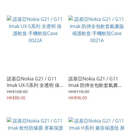
諾基亞Nokia G21 / G11
諾基亞Nokia G21 / G11
Imak UX-5系列 全透明 保
Imak 防摔全包軟套氣囊版
護軟套 手機軟殼Case
保護軟套 手機軟殼Case
HK$108.00
HK$118.00
0022A
HK$88.00
0021A
HK$98.00