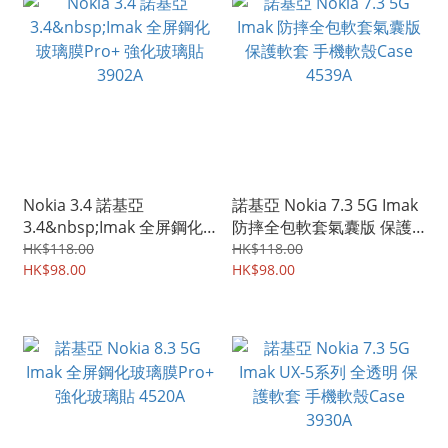
Nokia 3.4 諾基亞
諾基亞 Nokia 7.3 5G Imak
3.4&nbsp;Imak 全屏鋼化
防摔全包軟套氣囊版 保護
玻璃膜Pro+ 強化玻璃貼
軟套 手機軟殼Case 4539A
HK$118.00
HK$118.00
3902A
HK$98.00
HK$98.00