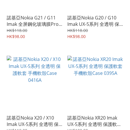
諾基亞Nokia G21 / G11
諾基亞Nokia G20 / G10
Imak 全屏鋼化玻璃膜Pro+
Imak UX-5系列 全透明 保
屏幕防爆保護貼 強化玻璃
護軟套 手機軟殼Case
HK$118.00
HK$118.00
貼 3368A
HK$98.00
0425A
HK$98.00
諾基亞Nokia X20 / X10
諾基亞Nokia XR20 Imak
Imak UX-5系列 全透明 保
UX-5系列 全透明 保護軟套