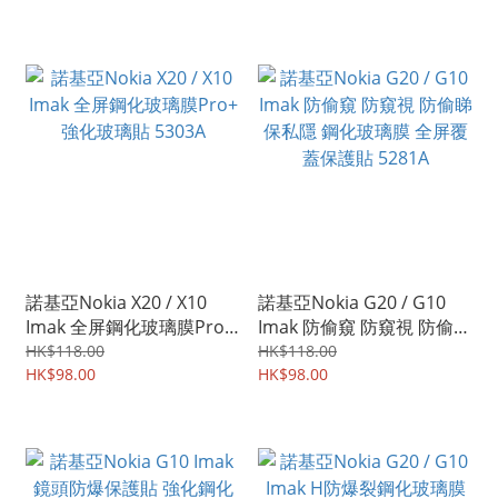
諾基亞Nokia X20 / X10
諾基亞Nokia G20 / G10
Imak 全屏鋼化玻璃膜Pro+
Imak 防偷窺 防窺視 防偷睇
強化玻璃貼 5303A
保私隱 鋼化玻璃膜 全屏覆
HK$118.00
HK$118.00
HK$98.00
蓋保護貼 5281A
HK$98.00