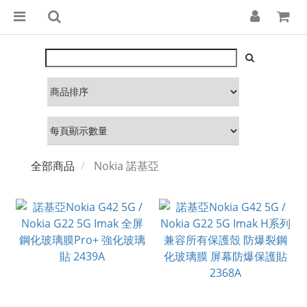
全部商品
Nokia 諾基亞