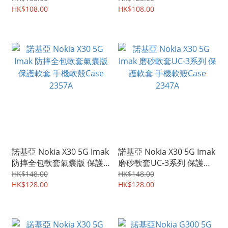
HK$108.00
HK$108.00
諾基亞 Nokia X30 5G Imak
諾基亞 Nokia X30 5G Imak
防摔全包軟套氣囊版 保護
磨砂軟套UC-3系列 保護軟
軟套 手機軟殼Case 2357A
套 手機軟殼Case 2347A
HK$148.00
HK$148.00
HK$128.00
HK$128.00