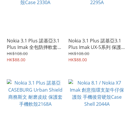
Nokia 3.1 Plus 諾基亞3.1
Nokia 3.1 Plus 諾基亞3.1
Plus Imak 全包防摔軟套氣
Plus Imak UX-5系列 保護
囊版 保護軟套 手機軟殼
軟套 手機軟殼Case 2295A
HK$108.00
HK$108.00
Case 2330A
HK$88.00
HK$88.00