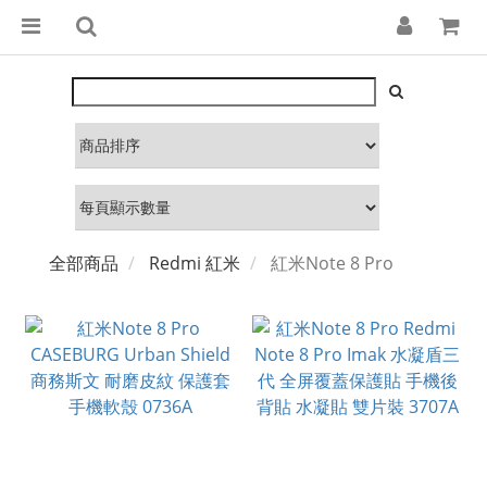
全部商品
Redmi 紅米
紅米Note 8 Pro