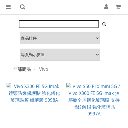
全部商品
Vivo