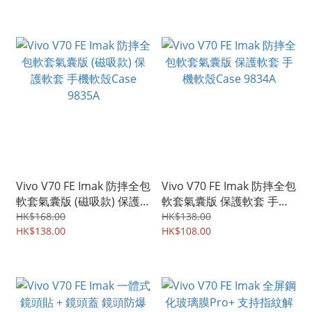
Vivo V70 FE Imak 防摔全包
Vivo V70 FE Imak 防摔全包
軟套氣囊版 (磁吸款) 保護
軟套氣囊版 保護軟套 手機
軟套 手機軟殼Case 9835A
軟殼Case 9834A
HK$168.00
HK$138.00
HK$138.00
HK$108.00