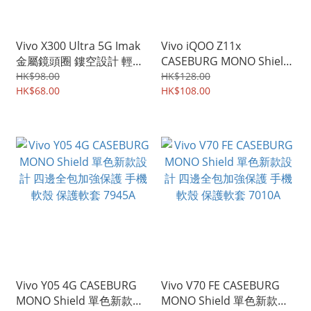
Vivo X300 Ultra 5G Imak
Vivo iQOO Z11x
金屬鏡頭圈 鏤空設計 輕薄
CASEBURG MONO Shield
金屬材質 相機邊框蓋
單色新款設計 四邊全包加
HK$98.00
HK$128.00
9810A
HK$68.00
強保護 手機軟殼 保護軟套
HK$108.00
8091A
Vivo Y05 4G CASEBURG
Vivo V70 FE CASEBURG
MONO Shield 單色新款設
MONO Shield 單色新款設