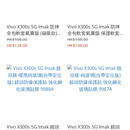
Vivo X300s 5G Imak 防摔
Vivo X300s 5G Imak 防摔
全包軟套氣囊版 (磁吸款)
全包軟套氣囊版 保護軟套
保護軟套 手機軟殼Case
手機軟殼Case 9989A
HK$168.00
HK$138.00
9990A
HK$138.00
HK$108.00
Vivo X300s 5G Imak 鏡頭
Vivo X300s 5G Imak 鏡頭