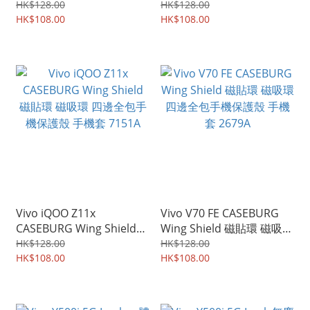
計 四邊全包加強保護 手機
計 四邊全包加強保護 手機
HK$128.00
HK$128.00
軟殼 保護軟套 7945A
HK$108.00
軟殼 保護軟套 7010A
HK$108.00
Vivo iQOO Z11x
Vivo V70 FE CASEBURG
CASEBURG Wing Shield
Wing Shield 磁貼環 磁吸環
磁貼環 磁吸環 四邊全包手
四邊全包手機保護殼 手機
HK$128.00
HK$128.00
機保護殼 手機套 7151A
HK$108.00
套 2679A
HK$108.00