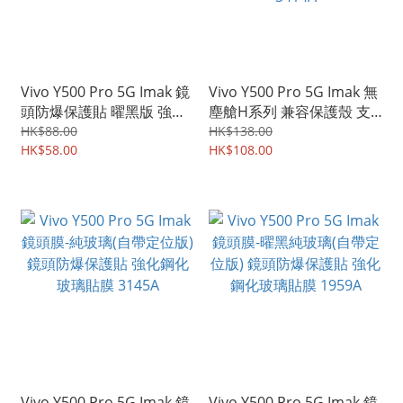
Vivo Y500 Pro 5G Imak 鏡
Vivo Y500 Pro 5G Imak 無
頭防爆保護貼 曜黑版 強化
塵艙H系列 兼容保護殼 支
鋼化玻璃貼膜 3658A
持指紋解鎖 屏幕防爆 強化
HK$88.00
HK$138.00
HK$58.00
玻璃保護貼 鋼化玻璃膜
HK$108.00
3414A
Vivo Y500 Pro 5G Imak 鏡
Vivo Y500 Pro 5G Imak 鏡