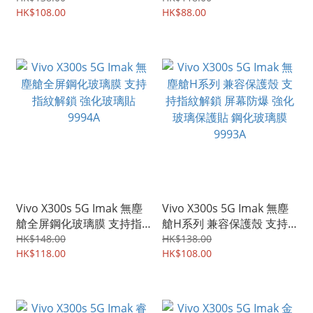
持指紋解鎖 屏幕防爆 強化
HK$108.00
貼 9995A
HK$88.00
玻璃保護貼 鋼化玻璃膜
9996A
Vivo X300s 5G Imak 無塵
Vivo X300s 5G Imak 無塵
艙全屏鋼化玻璃膜 支持指
艙H系列 兼容保護殼 支持
紋解鎖 強化玻璃貼 9994A
指紋解鎖 屏幕防爆 強化玻
HK$148.00
HK$138.00
HK$118.00
璃保護貼 鋼化玻璃膜
HK$108.00
9993A