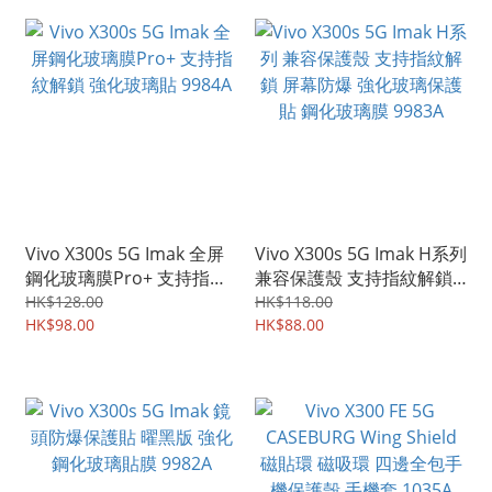
Vivo X300s 5G Imak 全屏
Vivo X300s 5G Imak H系列
鋼化玻璃膜Pro+ 支持指紋
兼容保護殼 支持指紋解鎖
解鎖 強化玻璃貼 9984A
屏幕防爆 強化玻璃保護貼
HK$128.00
HK$118.00
HK$98.00
鋼化玻璃膜 9983A
HK$88.00