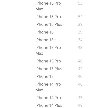
iPhone 16 Pro
53
Max
iPhone 16 Pro
54
iPhone 16 Plus
29
iPhone 16
39
iPhone 16e
34
iPhone 15 Pro
48
Max
iPhone 15 Pro
46
iPhone 15 Plus
42
iPhone 15
40
iPhone 14 Pro
46
Max
iPhone 14 Pro
43
iPhone 14 Plus
49