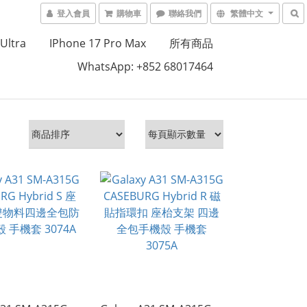
登入會員
購物車
聯絡我們
繁體中文
Ultra
IPhone 17 Pro Max
所有商品
WhatsApp: +852 68017464