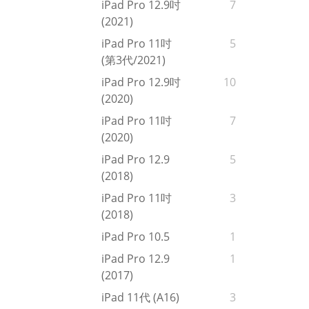
iPad Pro 12.9吋
7
(2021)
iPad Pro 11吋
5
(第3代/2021)
iPad Pro 12.9吋
10
(2020)
iPad Pro 11吋
7
(2020)
iPad Pro 12.9
5
(2018)
iPad Pro 11吋
3
(2018)
iPad Pro 10.5
1
iPad Pro 12.9
1
(2017)
iPad 11代 (A16)
3