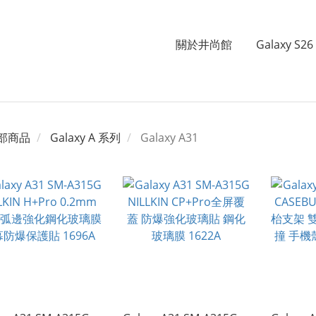
關於井尚館
Galaxy S26 
部商品
Galaxy A 系列
Galaxy A31