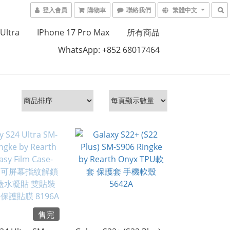
登入會員
購物車
聯絡我們
繁體中文
Ultra
IPhone 17 Pro Max
所有商品
WhatsApp: +852 68017464
售完