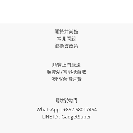
關於井尚館
常見問題
退換貨政策
順豐上門派送
順豐站/智能櫃自取
澳門/台灣運費
聯絡我們
WhatsApp : +852-68017464
LINE ID : GadgetSuper