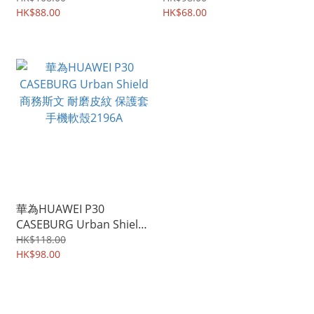
HK$88.00
HK$68.00
華為HUAWEI P30
CASEBURG Urban Shield
商務斯文 耐磨皮紋 保護套
HK$118.00
手機軟殼2196A
HK$98.00