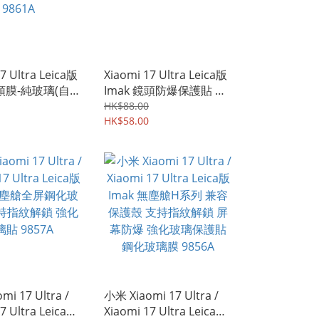
7 Ultra Leica版
Xiaomi 17 Ultra Leica版
鏡頭膜-純玻璃(自帶
Imak 鏡頭防爆保護貼 強
 鏡頭防爆保護貼
化鋼化玻璃貼膜 纖薄版
HK$88.00
璃貼膜 9861A
9860A
HK$58.00
mi 17 Ultra /
小米 Xiaomi 17 Ultra /
7 Ultra Leica版
Xiaomi 17 Ultra Leica版