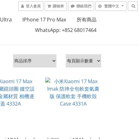
登入會員
購物車
聯絡我們
繁體中文
Ultra
IPhone 17 Pro Max
所有商品
WhatsApp: +852 68017464