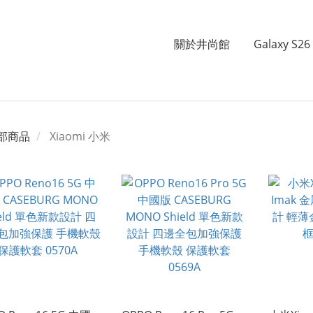
關於井尚館
Galaxy S26 
部商品
Xiaomi 小米