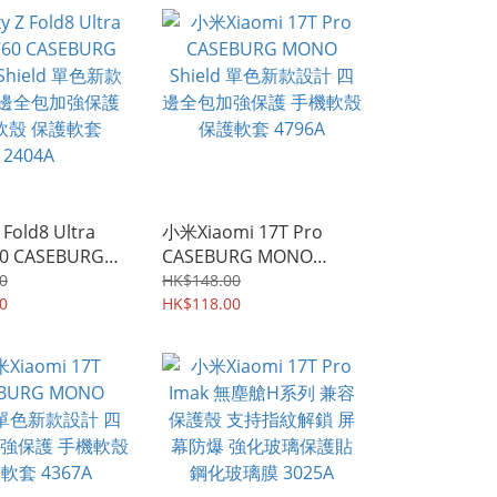
 Fold8 Ultra
小米Xiaomi 17T Pro
60 CASEBURG
CASEBURG MONO
hield 單色新款
Shield 單色新款設計 四
0
HK$148.00
邊全包加強保護
0
邊全包加強保護 手機軟殼
HK$118.00
 保護軟套
保護軟套 4796A