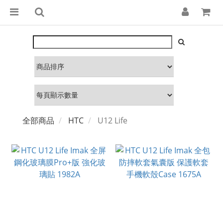
全部商品
HTC
U12 Life