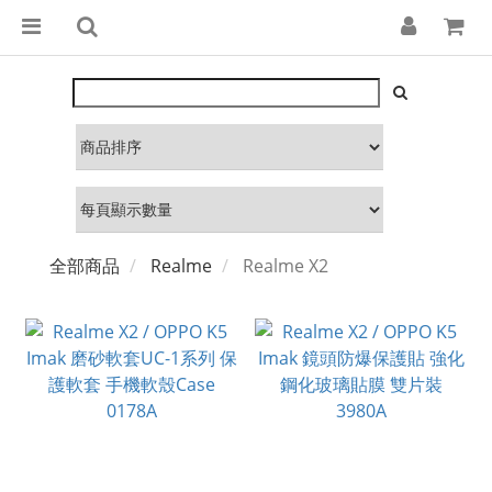
全部商品
Realme
Realme X2