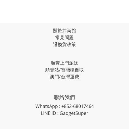
關於井尚館
常見問題
退換貨政策
順豐上門派送
順豐站/智能櫃自取
澳門/台灣運費
聯絡我們
WhatsApp : +852-68017464
LINE ID : GadgetSuper