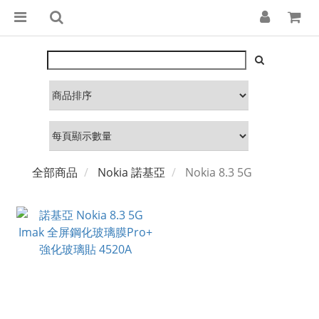
全部商品
Nokia 諾基亞
Nokia 8.3 5G