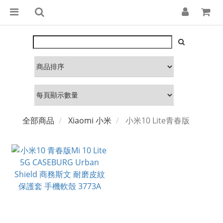
全部商品
Xiaomi 小米
小米10 Lite青春版