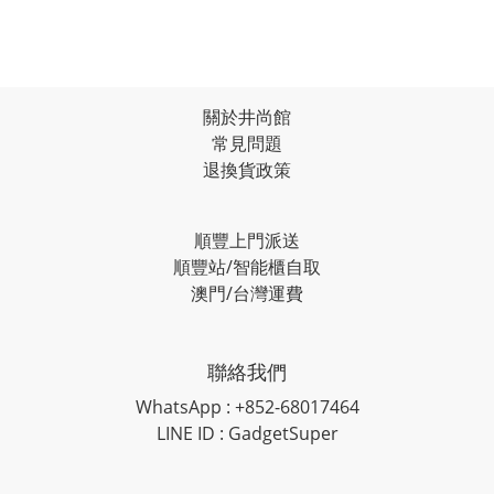
關於井尚館
常見問題
退換貨政策
順豐上門派送
順豐站/智能櫃自取
澳門/台灣運費
聯絡我們
WhatsApp : +852-68017464
LINE ID : GadgetSuper