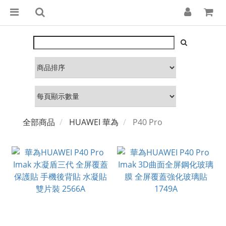
全部商品
HUAWEI 華為
P40 Pro