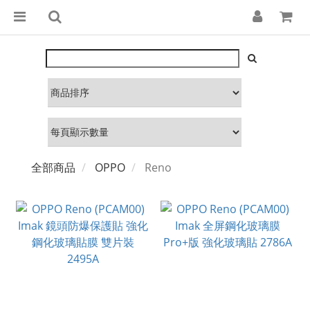
全部商品
OPPO
Reno