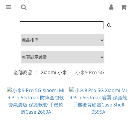
全部商品
Xiaomi 小米
小米9 Pro 5G