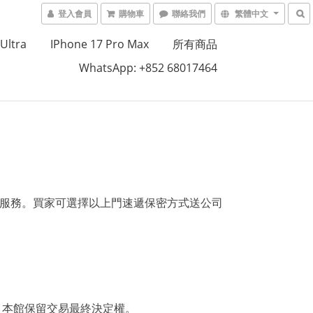
登入會員
購物車
聯絡我們
繁體中文
Ultra
IPhone 17 Pro Max
所有商品
WhatsApp: +852 68017464
取服務。買家可選擇以上門速遞保密方式送公司
，本館保留交易最終決定權。