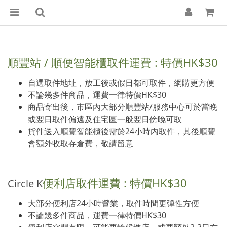
順豐站 / 順便智能櫃取件運費 :
特價HK$30
自選取件地址，放工後或假日都可取件，網購更方便
不論幾多件商品，運費一律特價HK$30
商品寄出後，市區內大部分順豐站/服務中心可於當晚
或翌日取件偏遠及住宅區一般翌日傍晚可取
貨件送入順豐智能櫃後需於24小時內取件，其後順豐
會額外收取存倉費，敬請留意
便利店取件運費 : 特價HK$30
Circle K
大部分便利店24小時營業，取件時間更彈性方便
不論幾多件商品，運費一律特價HK$30